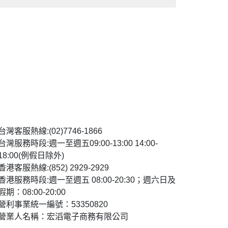
台灣客服熱線:(02)7746-1866
台灣服務時段:週一至週五09:00-13:00 14:00-
18:00(例假日除外)
香港客服熱線:(852) 2929-2929
香港服務時段:週一至週五 08:00-20:30；週六日及
假期：08:00-20:00
營利事業統一編號：53350820
營業人名稱：宏滔電子商務有限公司