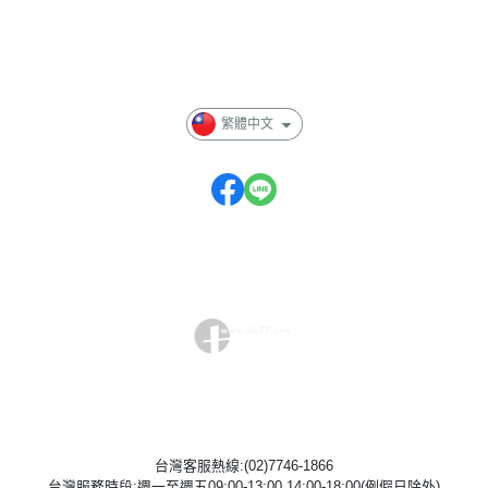
付款方式說明
隱私權條款
繁體中文
台灣客服熱線:(02)7746-1866
台灣服務時段:週一至週五09:00-13:00 14:00-18:00(例假日除外)