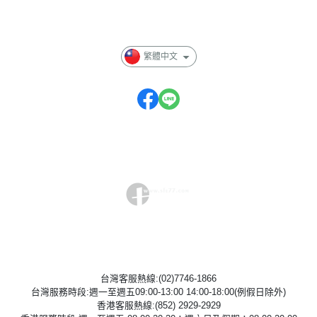
隱私權條款
繁體中文
台灣客服熱線:(02)7746-1866
台灣服務時段:週一至週五09:00-13:00 14:00-18:00(例假日除外)
香港客服熱線:(852) 2929-2929