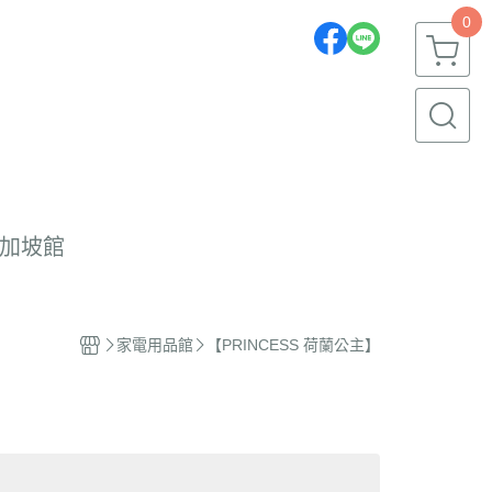
0
加坡館
家電用品館
【PRINCESS 荷蘭公主】