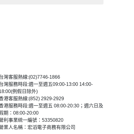
台灣客服熱線:(02)7746-1866
台灣服務時段:週一至週五09:00-13:00 14:00-
18:00(例假日除外)
香港客服熱線:(852) 2929-2929
香港服務時段:週一至週五 08:00-20:30；週六日及
假期：08:00-20:00
營利事業統一編號：53350820
營業人名稱：宏滔電子商務有限公司