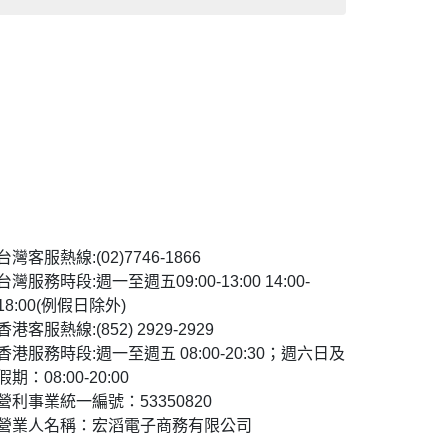
台灣客服熱線:(02)7746-1866
台灣服務時段:週一至週五09:00-13:00 14:00-
18:00(例假日除外)
香港客服熱線:(852) 2929-2929
香港服務時段:週一至週五 08:00-20:30；週六日及
假期：08:00-20:00
營利事業統一編號：53350820
營業人名稱：宏滔電子商務有限公司